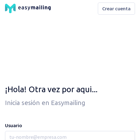
Crear cuenta
¡Hola! Otra vez por aqui...
Inicia sesión en Easymailing
Usuario