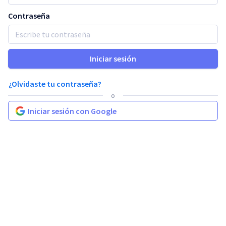
Contraseña
Iniciar sesión
¿Olvidaste tu contraseña?
o
Iniciar sesión con Google